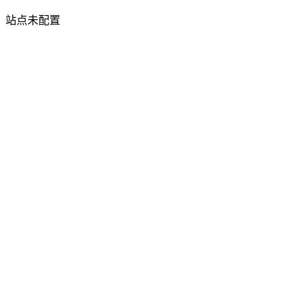
站点未配置