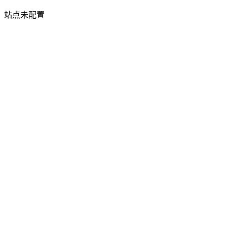
站点未配置